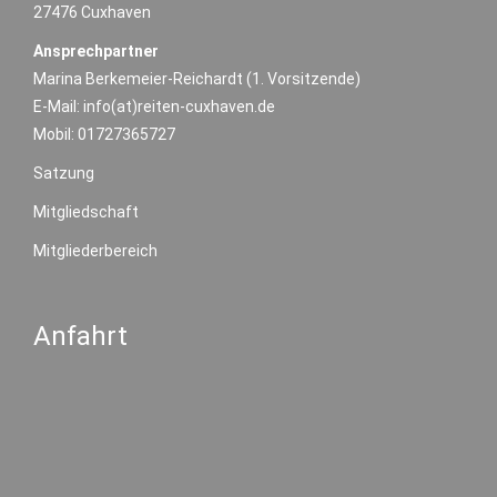
27476 Cuxhaven
Ansprechpartner
Marina Berkemeier-Reichardt (1. Vorsitzende)
E-Mail: info(at)reiten-cuxhaven.de
Mobil: 01727365727
Satzung
Mitgliedschaft
Mitgliederbereich
Anfahrt