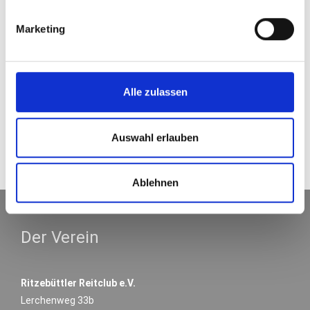
Marketing
Alle zulassen
Vorstand 2023
Auswahl erlauben
Ablehnen
Der Verein
Ritzebüttler Reitclub e.V.
Lerchenweg 33b